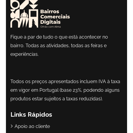
Fique a par de tudo o que está acontecer no
bairro. Todas as atividades, todas as feiras e
experiências.
Todos os preços apresentados incluem IVA à taxa
em vigor em Portugal (base 23%, podendo alguns
produtos estar sujeitos a taxas reduzidas).
Links Rápidos
Apoio ao cliente