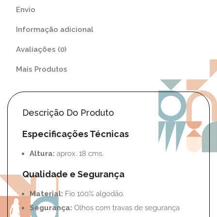
Envio
Informação adicional
Avaliações (0)
Mais Produtos
Descrição Do Produto
Especificações Técnicas
Altura:
aprox. 18 cms.
Qualidade e Segurança
Material:
Fio 100% algodão.
Segurança:
Olhos com travas de segurança