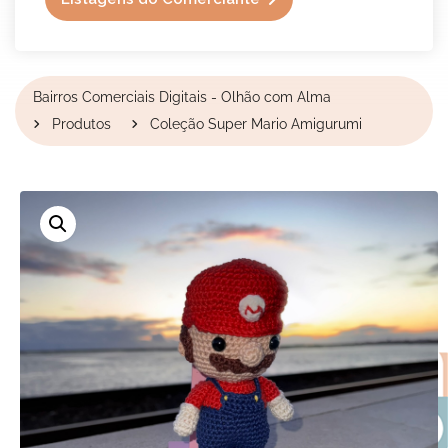
Bairros Comerciais Digitais - Olhão com Alma
Produtos
Coleção Super Mario Amigurumi