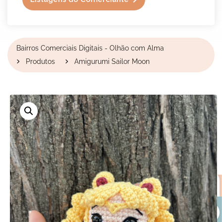
Bairros Comerciais Digitais - Olhão com Alma
Produtos
Amigurumi Sailor Moon