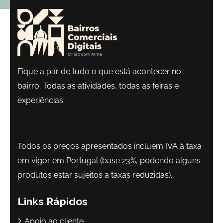
Fique a par de tudo o que está acontecer no
bairro. Todas as atividades, todas as feiras e
experiências.
Todos os preços apresentados incluem IVA à taxa
em vigor em Portugal (base 23%, podendo alguns
produtos estar sujeitos a taxas reduzidas).
Links Rápidos
Apoio ao cliente