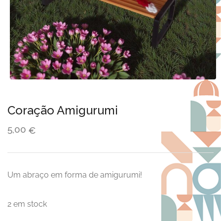
Coração Amigurumi
5,00
€
Um abraço em forma de amigurumi!
2 em stock