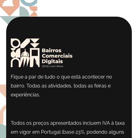
Fique a par de tudo o que está acontecer no
bairro. Todas as atividades, todas as feiras e
experiências.
Todos os preços apresentados incluem IVA à taxa
em vigor em Portugal (base 23%, podendo alguns