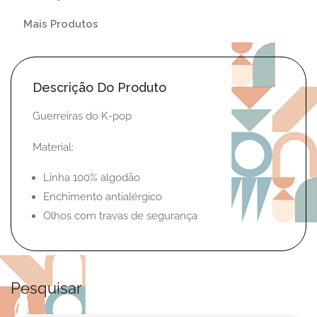
Mais Produtos
Descrição Do Produto
Guerreiras do K-pop
Material:
Linha 100% algodão
Enchimento antialérgico
Olhos com travas de segurança
Pesquisar