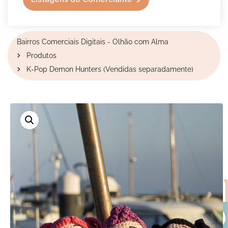
Bairros Comerciais Digitais - Olhão com Alma
Produtos
K-Pop Demon Hunters (Vendidas separadamente)