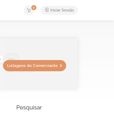
0
Iniciar Sessão
Listagens do Comerciante
Pesquisar