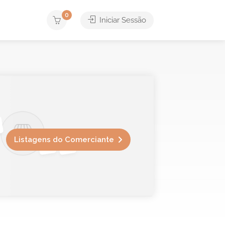
0
Iniciar Sessão
Listagens do Comerciante