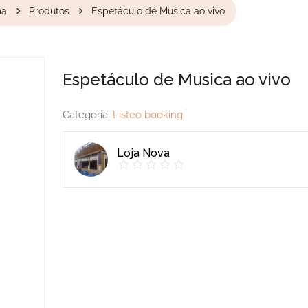
ma
Produtos
Espetáculo de Musica ao vivo
Espetáculo de Musica ao vivo
Categoria:
Listeo booking
Loja Nova