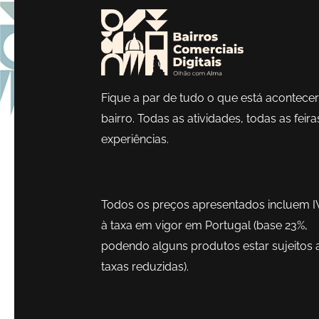
Fique a par de tudo o que está acontece
bairro. Todas as atividades, todas as feira
experiências.
Todos os preços apresentados incluem I
à taxa em vigor em Portugal (base 23%,
podendo alguns produtos estar sujeitos 
taxas reduzidas).