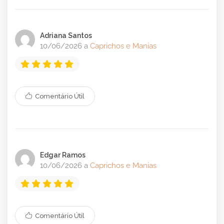
Adriana Santos
10/06/2026 a
Caprichos e Manias
Comentário Útil
Edgar Ramos
10/06/2026 a
Caprichos e Manias
Comentário Útil