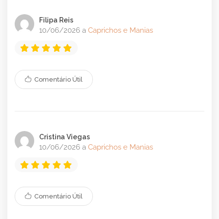
Filipa Reis
10/06/2026 a
Caprichos e Manias
Comentário Útil
Cristina Viegas
10/06/2026 a
Caprichos e Manias
Comentário Útil