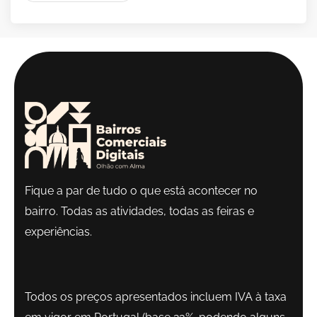
Fique a par de tudo o que está acontecer no
bairro. Todas as atividades, todas as feiras e
experiências.
Todos os preços apresentados incluem IVA à taxa