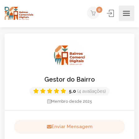
0
Gestor do Bairro
5.0
(4 avaliações)
Membro desde 2025
Enviar Mensagem