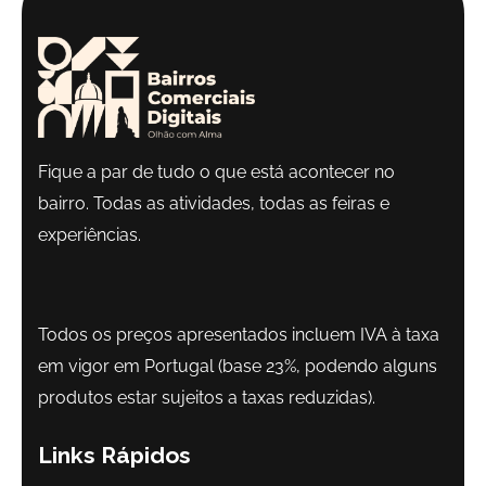
Fique a par de tudo o que está acontecer no
bairro. Todas as atividades, todas as feiras e
experiências.
Todos os preços apresentados incluem IVA à taxa
em vigor em Portugal (base 23%, podendo alguns
produtos estar sujeitos a taxas reduzidas).
Links Rápidos