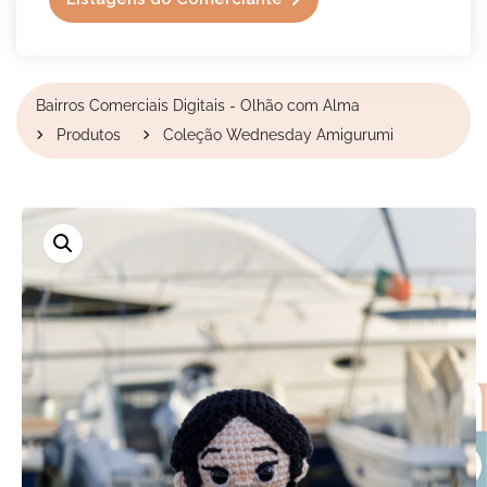
Bairros Comerciais Digitais - Olhão com Alma
Produtos
Coleção Wednesday Amigurumi