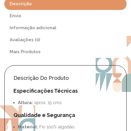
Descrição
Envio
Informação adicional
Avaliações (0)
Mais Produtos
Descrição Do Produto
Especificações Técnicas
Altura:
aprox. 15 cms.
Qualidade e Segurança
Material:
Fio 100% algodão.