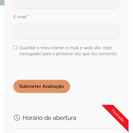
*
E-mail
Guardar o meu nome, e-mail e web site, este
navegador para a próxima vez que eu comento.
Fechado
Horário de abertura