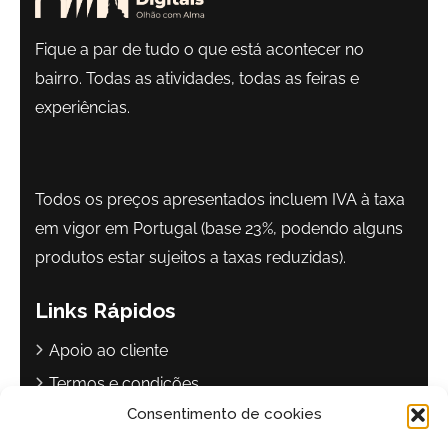
Fique a par de tudo o que está acontecer no
bairro. Todas as atividades, todas as feiras e
experiências.
Todos os preços apresentados incluem IVA à taxa
em vigor em Portugal (base 23%, podendo alguns
produtos estar sujeitos a taxas reduzidas).
Links Rápidos
Apoio ao cliente
Termos e condições
Consentimento de cookies
Política de privacidade