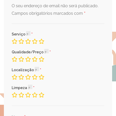
O seu endereço de email não será publicado.
*
Campos obrigatórios marcados com
Serviço
Qualidade/Preço
Localização
Limpeza