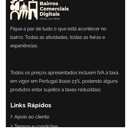
Fique a par de tudo o que está acontecer no
bairro. Todas as atividades, todas as feiras e
experiências.
Todos os preços apresentados incluem IVA à taxa
em vigor em Portugal (base 23%, podendo alguns
produtos estar sujeitos a taxas reduzidas).
Links Rápidos
Apoio ao cliente
Termos e condições