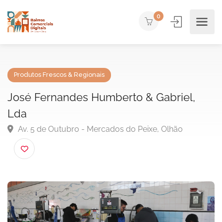
0
Produtos Frescos & Regionais
José Fernandes Humberto & Gabriel,
Lda
Av. 5 de Outubro - Mercados do Peixe, Olhão