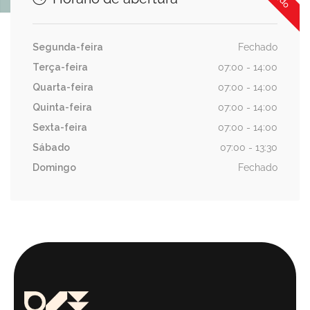
Segunda-feira
Fechado
Terça-feira
07:00 - 14:00
Quarta-feira
07:00 - 14:00
Quinta-feira
07:00 - 14:00
Sexta-feira
07:00 - 14:00
Sábado
07:00 - 13:30
Domingo
Fechado