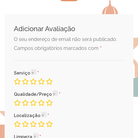
Adicionar Avaliação
O seu endereço de email não será publicado.
*
Campos obrigatórios marcados com
Serviço
Qualidade/Preço
Localização
Limpeza