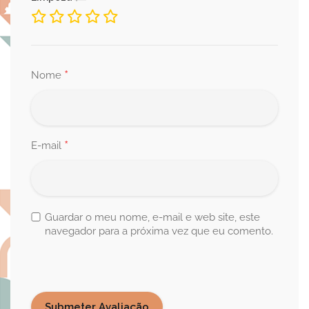
*
Nome
*
E-mail
Guardar o meu nome, e-mail e web site, este
navegador para a próxima vez que eu comento.