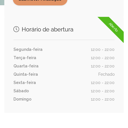
Aberto
Horário de abertura
Segunda-feira
12:00 - 22:00
Terça-feira
12:00 - 22:00
Quarta-feira
12:00 - 22:00
Quinta-feira
Fechado
Sexta-feira
12:00 - 22:00
Sábado
12:00 - 22:00
Domingo
12:00 - 22:00