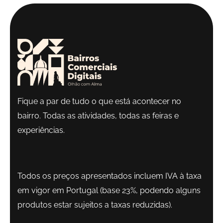
Fique a par de tudo o que está acontecer no
bairro. Todas as atividades, todas as feiras e
experiências.
Todos os preços apresentados incluem IVA à taxa
em vigor em Portugal (base 23%, podendo alguns
produtos estar sujeitos a taxas reduzidas).