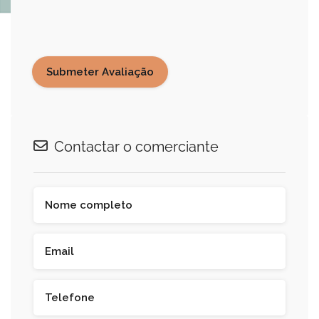
Contactar o comerciante