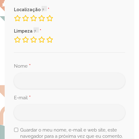
Localização
Limpeza
*
Nome
*
E-mail
Guardar o meu nome, e-mail e web site, este
navegador para a próxima vez que eu comento.