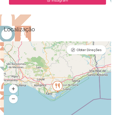
Instagram
Localização
Obter Direções