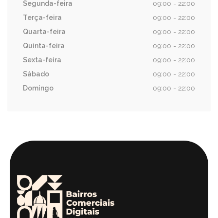
Segunda-feira
09:00 - 22:00
Terça-feira
09:00 - 22:00
Quarta-feira
09:00 - 22:00
Quinta-feira
09:00 - 22:00
Sexta-feira
09:00 - 22:00
Sábado
09:00 - 22:00
Domingo
09:00 - 22:00