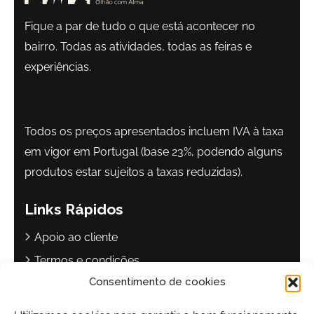
Fique a par de tudo o que está acontecer no
bairro. Todas as atividades, todas as feiras e
experiências.
Todos os preços apresentados incluem IVA à taxa
em vigor em Portugal (base 23%, podendo alguns
produtos estar sujeitos a taxas reduzidas).
Links Rápidos
Apoio ao cliente
Termos e condições
Consentimento de cookies
Política de privacidade
Livro de reclamações