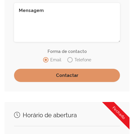
Forma de contacto
Email
Telefone
Fechado
Horário de abertura