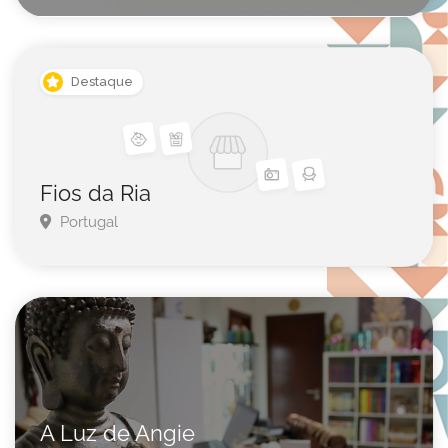
Destaque
Fios da Ria
Portugal
A Luz de Angie