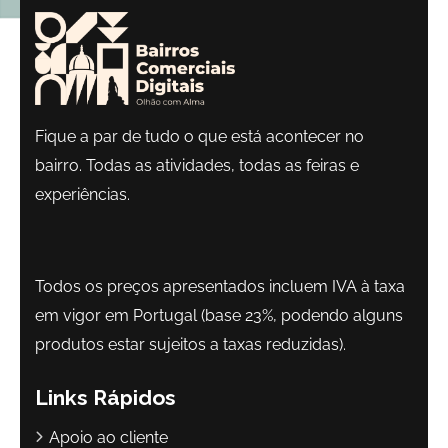
Fique a par de tudo o que está acontecer no
bairro. Todas as atividades, todas as feiras e
experiências.
Todos os preços apresentados incluem IVA à taxa
em vigor em Portugal (base 23%, podendo alguns
produtos estar sujeitos a taxas reduzidas).
Links Rápidos
Apoio ao cliente