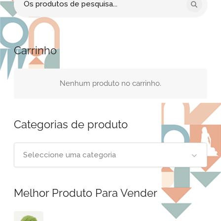
por:
Carrinho
Nenhum produto no carrinho.
Categorias de produto
Seleccione uma categoria
Melhor Produto Para Vender