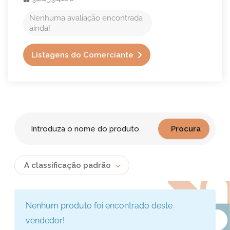
Nenhuma avaliação encontrada
ainda!
Listagens do Comerciante
A classificação padrão
Nenhum produto foi encontrado deste
vendedor!