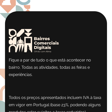
Fique a par de tudo o que está acontecer no
bairro. Todas as atividades, todas as feiras e
experiências.
Todos os preços apresentados incluem IVA à taxa
em vigor em Portugal (base 23%, podendo alguns