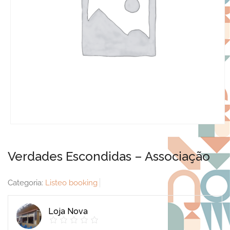
Verdades Escondidas – Associação
Categoria:
Listeo booking
Loja Nova