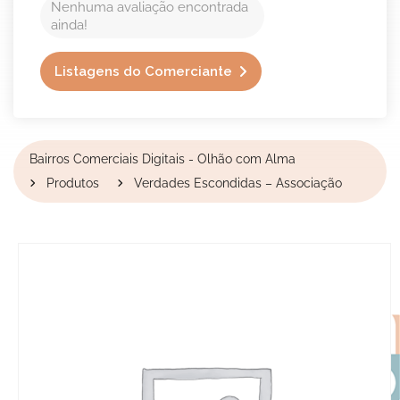
Nenhuma avaliação encontrada
ainda!
Listagens do Comerciante
Bairros Comerciais Digitais - Olhão com Alma
Produtos
Verdades Escondidas – Associação