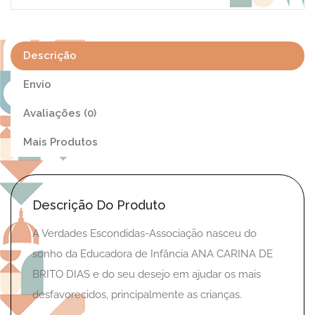
Descrição
Envio
Avaliações (0)
Mais Produtos
Descrição Do Produto
A Verdades Escondidas-Associação nasceu do
sonho da Educadora de Infância ANA CARINA DE
BRITO DIAS e do seu desejo em ajudar os mais
desfavorecidos, principalmente as crianças.