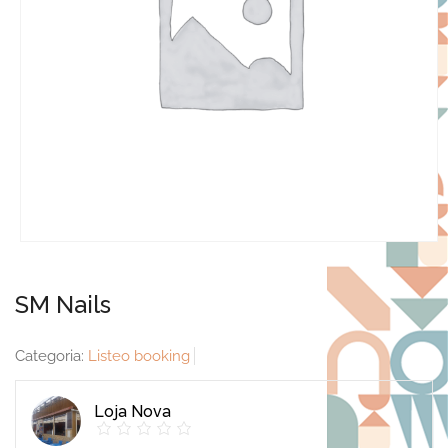
SM Nails
Categoria:
Listeo booking
Loja Nova