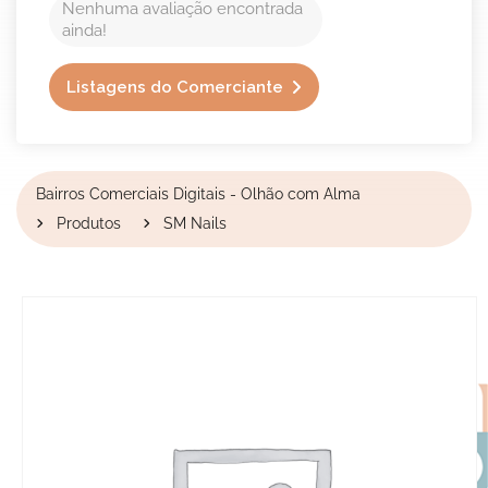
Nenhuma avaliação encontrada
ainda!
Listagens do Comerciante
Bairros Comerciais Digitais - Olhão com Alma
Produtos
SM Nails