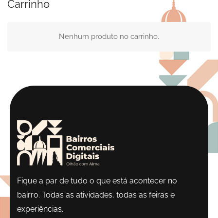
Carrinho
Nenhum produto no carrinho.
Fique a par de tudo o que está acontecer no
bairro. Todas as atividades, todas as feiras e
experiências.