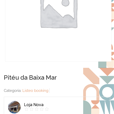
Pitéu da Baixa Mar
Categoria:
Listeo booking
Loja Nova