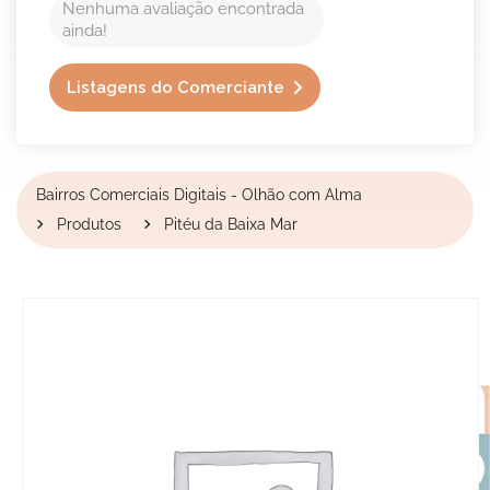
Nenhuma avaliação encontrada
ainda!
Listagens do Comerciante
Bairros Comerciais Digitais - Olhão com Alma
Produtos
Pitéu da Baixa Mar