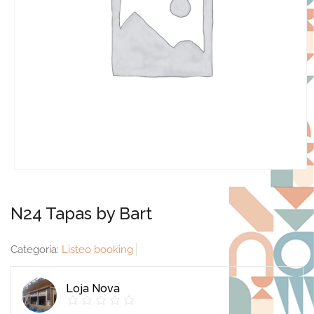
N24 Tapas by Bart
Categoria:
Listeo booking
Loja Nova