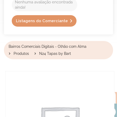
Nenhuma avaliação encontrada
ainda!
Listagens do Comerciante
Bairros Comerciais Digitais - Olhão com Alma
Produtos
N24 Tapas by Bart