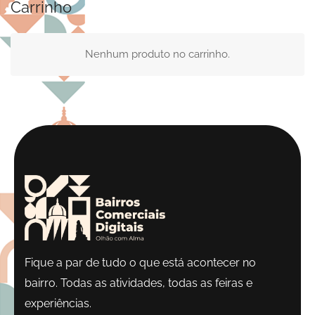
Carrinho
Nenhum produto no carrinho.
Fique a par de tudo o que está acontecer no
bairro. Todas as atividades, todas as feiras e
experiências.