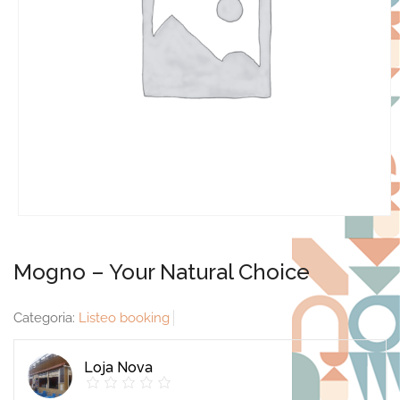
Mogno – Your Natural Choice
Categoria:
Listeo booking
Loja Nova