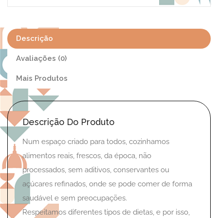
Descrição
Avaliações (0)
Mais Produtos
Descrição Do Produto
Num espaço criado para todos, cozinhamos
alimentos reais, frescos, da época, não
processados, sem aditivos, conservantes ou
açúcares refinados, onde se pode comer de forma
saudável e sem preocupações.
Respeitamos diferentes tipos de dietas, e por isso,