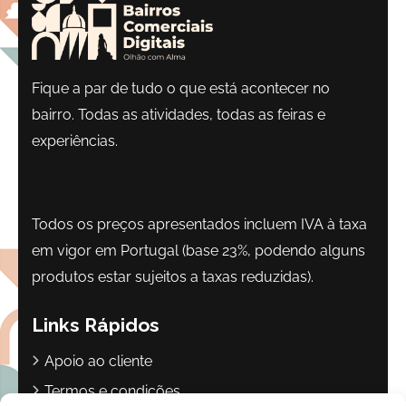
Fique a par de tudo o que está acontecer no
bairro. Todas as atividades, todas as feiras e
experiências.
Todos os preços apresentados incluem IVA à taxa
em vigor em Portugal (base 23%, podendo alguns
produtos estar sujeitos a taxas reduzidas).
Links Rápidos
Apoio ao cliente
Termos e condições