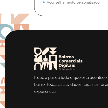
Aconselhamento personalizado
Fique a par de tudo o que está acontece
bairro. Todas as atividades, todas as feira
experiências.