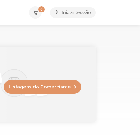
0
Iniciar Sessão
Listagens do Comerciante