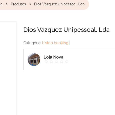
ma
Produtos
Dios Vazquez Unipessoal, Lda
Dios Vazquez Unipessoal, Lda
Categoria:
Listeo booking
Loja Nova