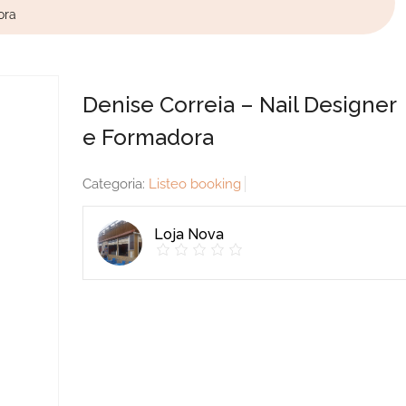
ora
Denise Correia – Nail Designer
e Formadora
Categoria:
Listeo booking
Loja Nova