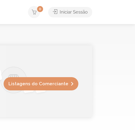
0
Iniciar Sessão
Listagens do Comerciante