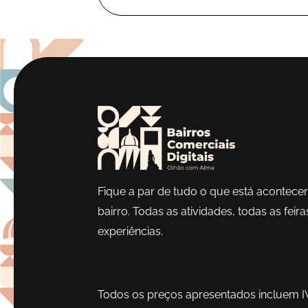
Fique a par de tudo o que está acontece
bairro. Todas as atividades, todas as feira
experiências.
Todos os preços apresentados incluem I