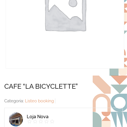
CAFE “LA BICYCLETTE”
Categoria:
Listeo booking
Loja Nova