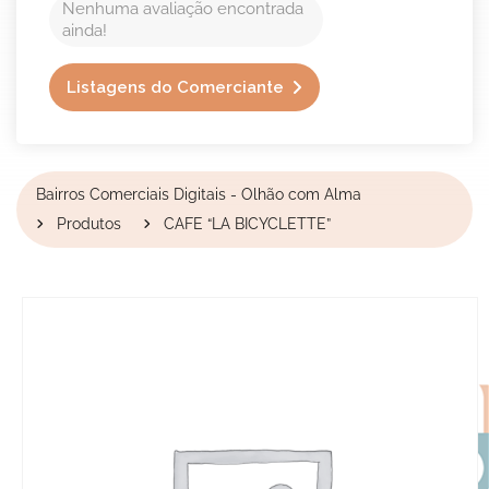
Nenhuma avaliação encontrada
ainda!
Listagens do Comerciante
Bairros Comerciais Digitais - Olhão com Alma
Produtos
CAFE “LA BICYCLETTE”