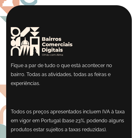
Fique a par de tudo o que está acontecer no
bairro. Todas as atividades, todas as feiras e
experiências.
Todos os preços apresentados incluem IVA à taxa
em vigor em Portugal (base 23%, podendo alguns
produtos estar sujeitos a taxas reduzidas).