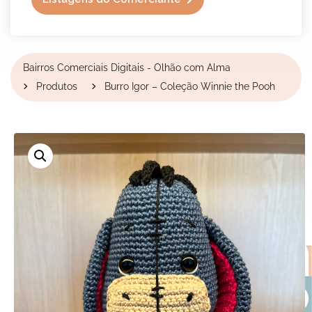
Bairros Comerciais Digitais - Olhão com Alma
Produtos
Burro Igor – Coleção Winnie the Pooh