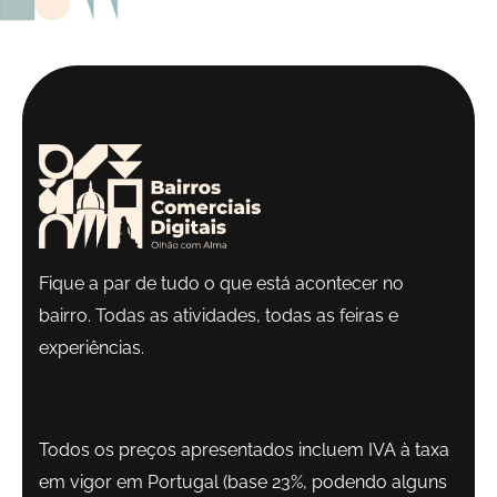
Fique a par de tudo o que está acontecer no
bairro. Todas as atividades, todas as feiras e
experiências.
Todos os preços apresentados incluem IVA à taxa
em vigor em Portugal (base 23%, podendo alguns