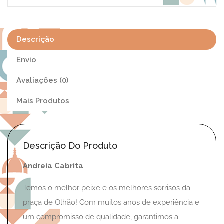
Descrição
Envio
Avaliações (0)
Mais Produtos
Descrição Do Produto
Andreia Cabrita
Temos o melhor peixe e os melhores sorrisos da
praça de Olhão! Com muitos anos de experiência e
um compromisso de qualidade, garantimos a