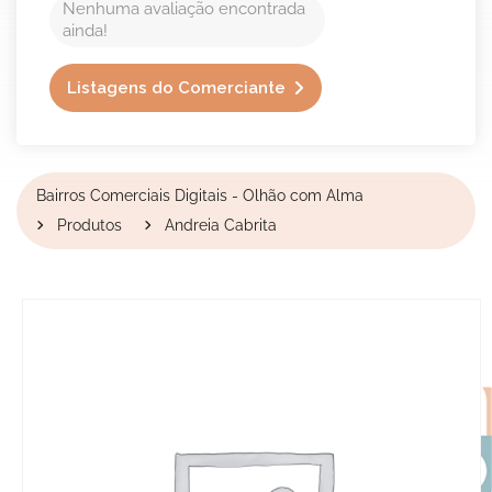
Nenhuma avaliação encontrada
ainda!
Listagens do Comerciante
Bairros Comerciais Digitais - Olhão com Alma
Produtos
Andreia Cabrita