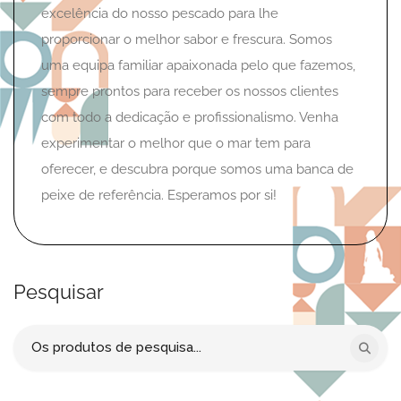
excelência do nosso pescado para lhe
proporcionar o melhor sabor e frescura. Somos
uma equipa familiar apaixonada pelo que fazemos,
sempre prontos para receber os nossos clientes
com todo a dedicação e profissionalismo. Venha
experimentar o melhor que o mar tem para
oferecer, e descubra porque somos uma banca de
peixe de referência. Esperamos por si!
Pesquisar
Procurar
por: