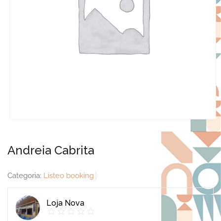
Andreia Cabrita
Categoria:
Listeo booking
Loja Nova