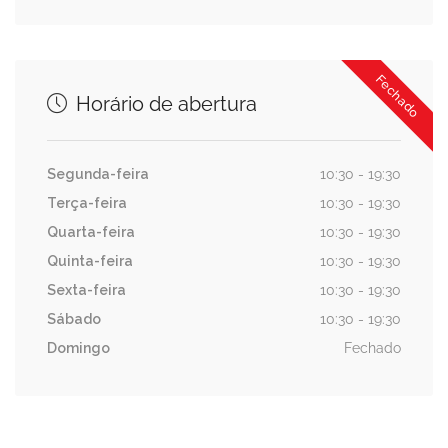
Fechado
Horário de abertura
Segunda-feira
10:30 - 19:30
Terça-feira
10:30 - 19:30
Quarta-feira
10:30 - 19:30
Quinta-feira
10:30 - 19:30
Sexta-feira
10:30 - 19:30
Sábado
10:30 - 19:30
Domingo
Fechado