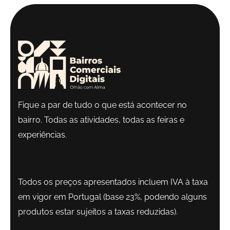
Fique a par de tudo o que está acontecer no
bairro. Todas as atividades, todas as feiras e
experiências.
Todos os preços apresentados incluem IVA à taxa
em vigor em Portugal (base 23%, podendo alguns
produtos estar sujeitos a taxas reduzidas).