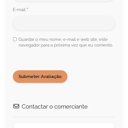
*
E-mail
Guardar o meu nome, e-mail e web site, este
navegador para a próxima vez que eu comento.
Contactar o comerciante