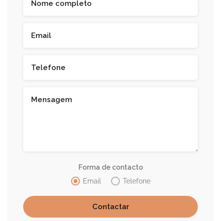
Forma de contacto
Email
Telefone