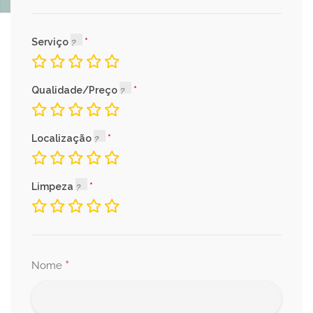
Serviço
Qualidade/Preço
Localização
Limpeza
*
Nome