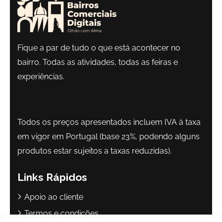
Fique a par de tudo o que está acontecer no
bairro. Todas as atividades, todas as feiras e
experiências.
Todos os preços apresentados incluem IVA à taxa
em vigor em Portugal (base 23%, podendo alguns
produtos estar sujeitos a taxas reduzidas).
Links Rápidos
Apoio ao cliente
Termos e condições