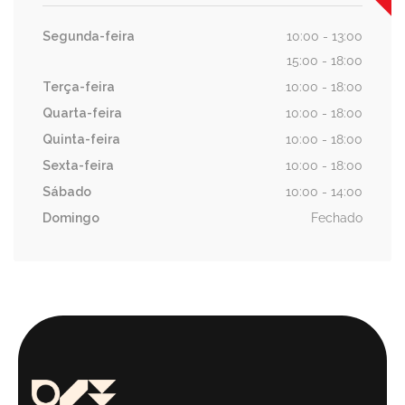
Segunda-feira
10:00 - 13:00
15:00 - 18:00
Terça-feira
10:00 - 18:00
Quarta-feira
10:00 - 18:00
Quinta-feira
10:00 - 18:00
Sexta-feira
10:00 - 18:00
Sábado
10:00 - 14:00
Domingo
Fechado