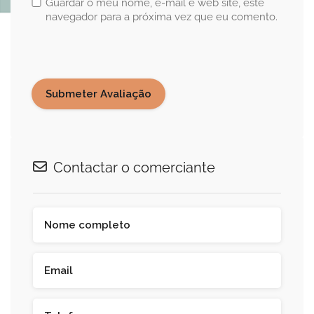
Guardar o meu nome, e-mail e web site, este
navegador para a próxima vez que eu comento.
Contactar o comerciante