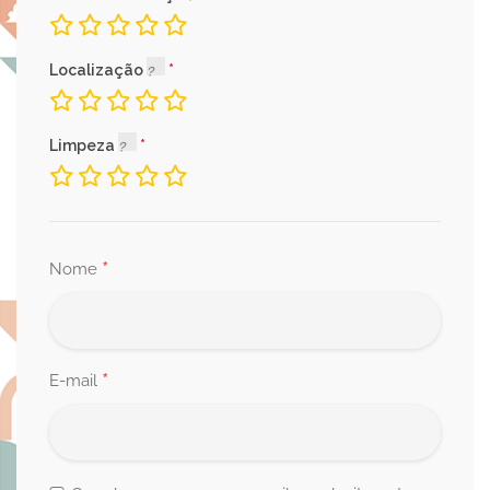
Localização
Limpeza
*
Nome
*
E-mail