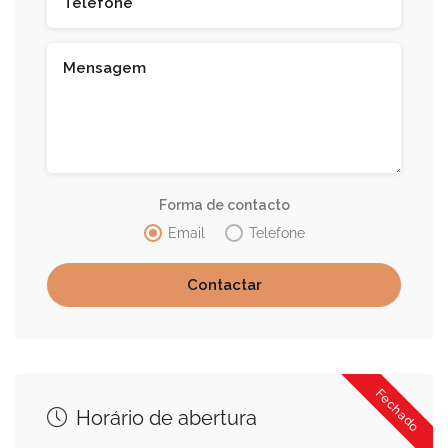
Forma de contacto
Email
Telefone
Fechado
Horário de abertura