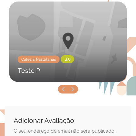
Cafés & Pastelarias
Teste P
Adicionar Avaliação
O seu endereço de email não será publicado.