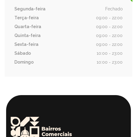
Segunda-feira
Fechado
Terça-feira
09:00 - 22:00
Quarta-feira
09:00 - 22:00
Quinta-feira
09:00 - 22:00
Sexta-feira
09:00 - 22:00
Sábado
10:00 - 23:00
Domingo
10:00 - 23:00