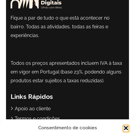
Fique a par de tudo o que está acontecer no
bairro. Todas as atividades, todas as feiras e
experiências.
Todos os preços apresentados incluem IVA à taxa
em vigor em Portugal (base 23%, podendo alguns
produtos estar sujeitos a taxas reduzidas).
Links Rápidos
Apoio ao cliente
Termos e condições
Consentimento de cookies
Política de privacidade