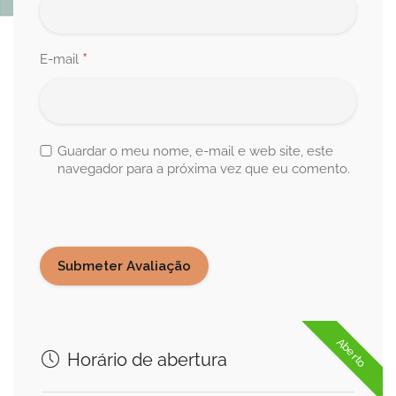
*
E-mail
Guardar o meu nome, e-mail e web site, este
navegador para a próxima vez que eu comento.
Aberto
Horário de abertura