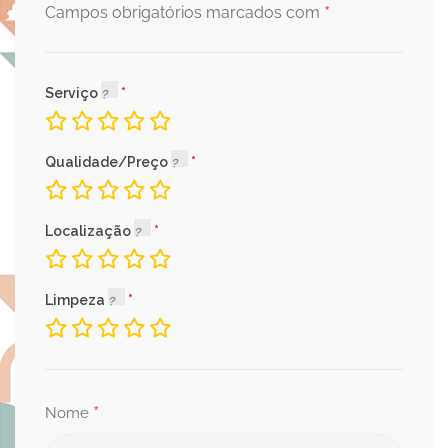
*
Campos obrigatórios marcados com
Serviço
Qualidade/Preço
Localização
Limpeza
*
Nome