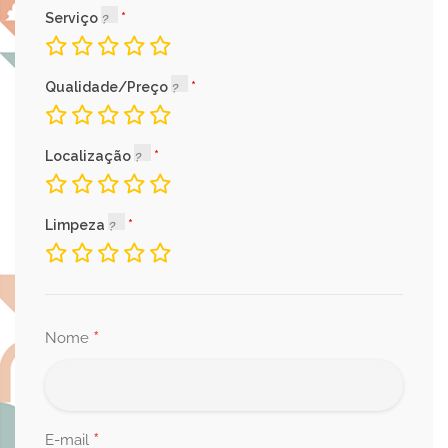
Serviço
Qualidade/Preço
Localização
Limpeza
*
Nome
*
E-mail