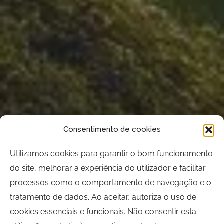
Consentimento de cookies
Utilizamos cookies para garantir o bom funcionamento
do site, melhorar a experiência do utilizador e facilitar
processos como o comportamento de navegação e o
tratamento de dados. Ao aceitar, autoriza o uso de
cookies essenciais e funcionais. Não consentir esta