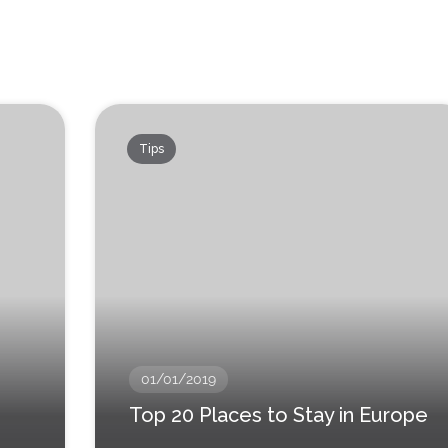
Tips
01/01/2019
Top 20 Places to Stay in Europe