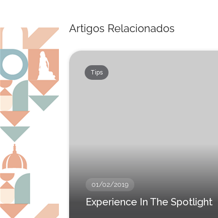
Artigos Relacionados
Tips
01/02/2019
Experience In The Spotlight