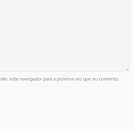
ite, este navegador para a próxima vez que eu comento.