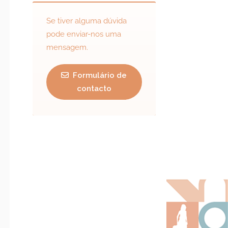
Se tiver alguma dúvida
pode enviar-nos uma
mensagem.
Formulário de
contacto