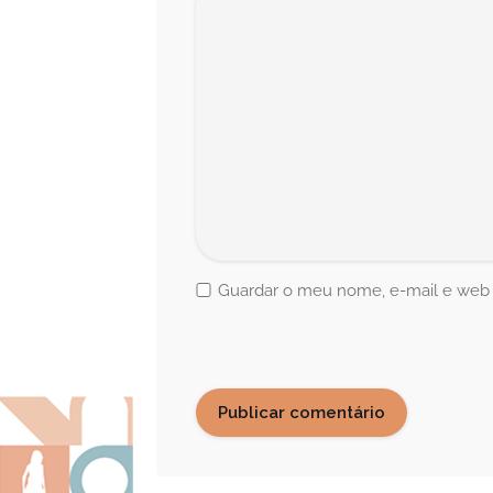
Guardar o meu nome, e-mail e web s