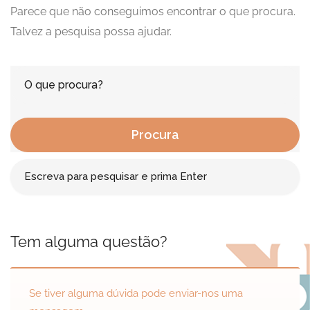
Parece que não conseguimos encontrar o que procura.
Talvez a pesquisa possa ajudar.
Procura
Tem alguma questão?
Se tiver alguma dúvida pode enviar-nos uma