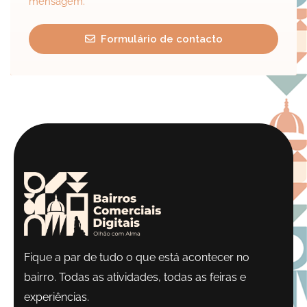
mensagem.
Formulário de contacto
Fique a par de tudo o que está acontecer no
bairro. Todas as atividades, todas as feiras e
experiências.