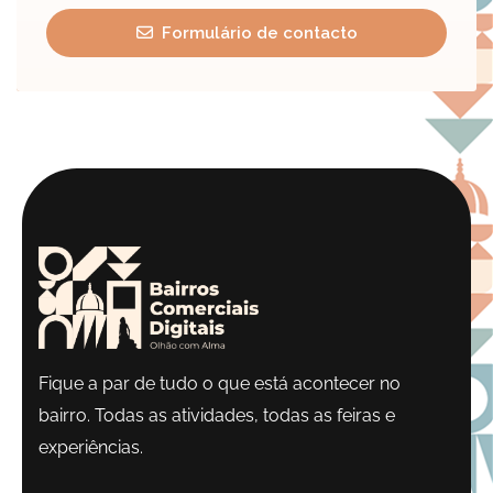
Formulário de contacto
Fique a par de tudo o que está acontecer no
bairro. Todas as atividades, todas as feiras e
experiências.