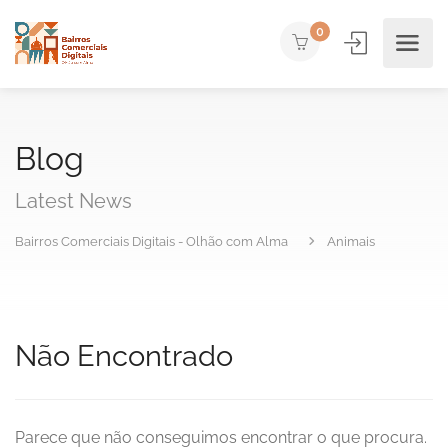
0
Blog
Latest News
Bairros Comerciais Digitais - Olhão com Alma
Animais
Não Encontrado
Parece que não conseguimos encontrar o que procura.