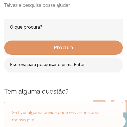
Talvez a pesquisa possa ajudar.
Procura
Tem alguma questão?
Se tiver alguma dúvida pode enviar-nos uma
mensagem.