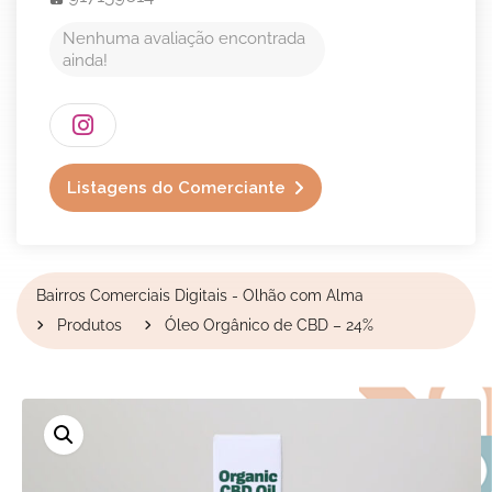
Nenhuma avaliação encontrada
ainda!
Listagens do Comerciante
Bairros Comerciais Digitais - Olhão com Alma
Produtos
Óleo Orgânico de CBD – 24%