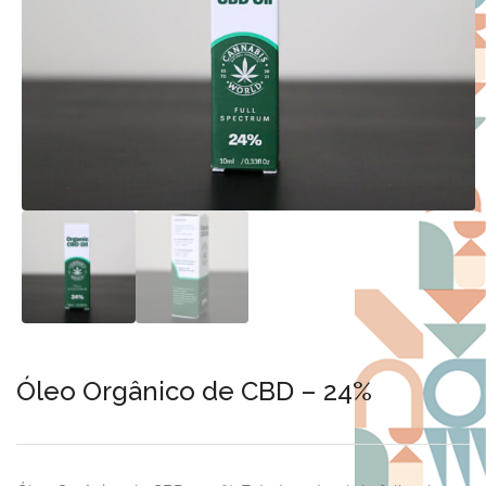
Óleo Orgânico de CBD – 24%