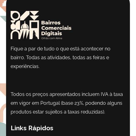
Fique a par de tudo o que está acontecer no
bairro. Todas as atividades, todas as feiras e
experiências.
Todos os preços apresentados incluem IVA à taxa
em vigor em Portugal (base 23%, podendo alguns
produtos estar sujeitos a taxas reduzidas).
Links Rápidos