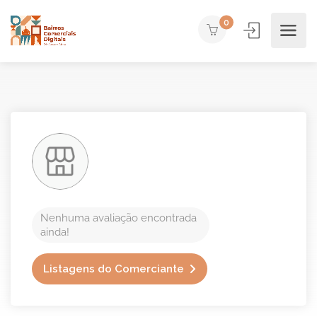
0
Nenhuma avaliação encontrada
ainda!
Listagens do Comerciante