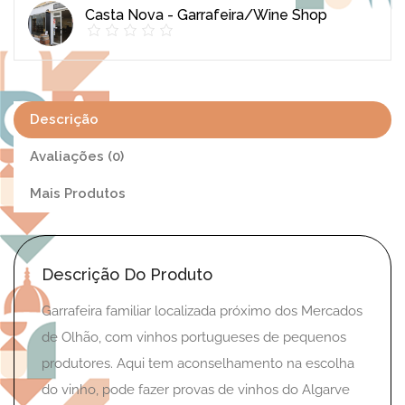
Casta Nova - Garrafeira/Wine Shop
Descrição
Avaliações (0)
Mais Produtos
Descrição Do Produto
Garrafeira familiar localizada próximo dos Mercados
de Olhão, com vinhos portugueses de pequenos
produtores. Aqui tem aconselhamento na escolha
do vinho, pode fazer provas de vinhos do Algarve