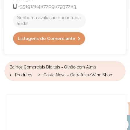
+351912848720967937283
Nenhuma avaliação encontrada
ainda!
Listagens do Comerciante
Bairros Comerciais Digitais - Olhão com Alma
Produtos
Casta Nova – Garrafeira/Wine Shop