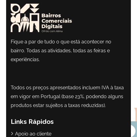
Fique a par de tudo o que está acontecer no
bairro. Todas as atividades, todas as feiras e
experiências.
Todos os preços apresentados incluem IVA à taxa
em vigor em Portugal (base 23%, podendo alguns
produtos estar sujeitos a taxas reduzidas).
Links Rápidos
Apoio ao cliente