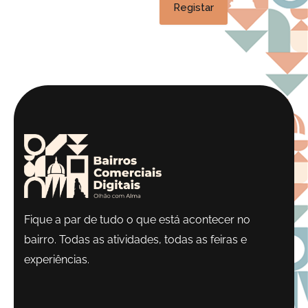
Fique a par de tudo o que está acontecer no
bairro. Todas as atividades, todas as feiras e
experiências.