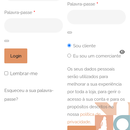
*
Palavra-passe
*
Palavra-passe
Sou cliente
Eu sou um comerciante
Os seus dados pessoais
Lembrar-me
serão utilizados para
melhorar a sua experiência
Esqueceu a sua palavra-
por toda a loja, para gerir o
passe?
acesso à sua conta e para os
propósitos descritos na
nossa
política de
privacidade
.