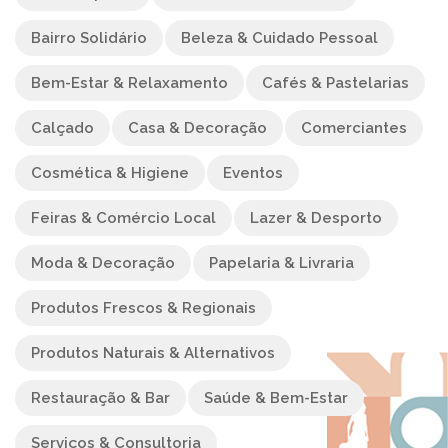
Bairro Solidário
Beleza & Cuidado Pessoal
Bem-Estar & Relaxamento
Cafés & Pastelarias
Calçado
Casa & Decoração
Comerciantes
Cosmética & Higiene
Eventos
Feiras & Comércio Local
Lazer & Desporto
Moda & Decoração
Papelaria & Livraria
Produtos Frescos & Regionais
Produtos Naturais & Alternativos
Restauração & Bar
Saúde & Bem-Estar
Serviços & Consultoria