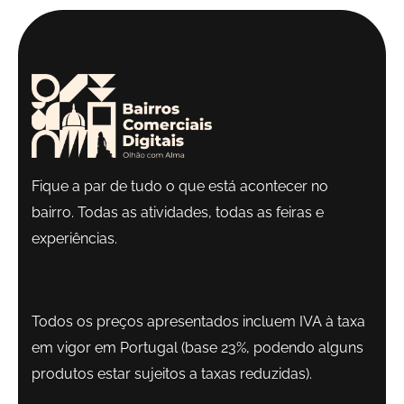
Fique a par de tudo o que está acontecer no
bairro. Todas as atividades, todas as feiras e
experiências.
Todos os preços apresentados incluem IVA à taxa
em vigor em Portugal (base 23%, podendo alguns
produtos estar sujeitos a taxas reduzidas).