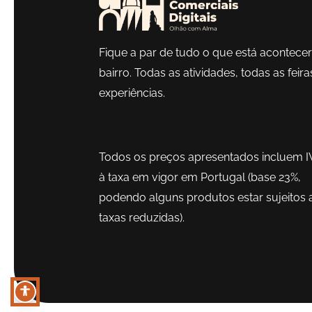
Fique a par de tudo o que está acontece
bairro. Todas as atividades, todas as feira
experiências.
Todos os preços apresentados incluem I
à taxa em vigor em Portugal (base 23%,
podendo alguns produtos estar sujeitos 
taxas reduzidas).