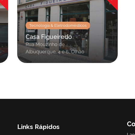
Tecnologia & Eletrodomésticos
Casa Figueiredo
Rua Mouzinho de
Albuquerque, 4 e 6, Olhão
Co
Links Rápidos
Lar