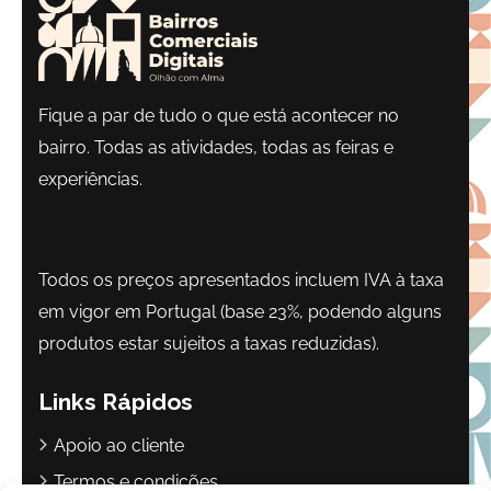
Fique a par de tudo o que está acontecer no
bairro. Todas as atividades, todas as feiras e
experiências.
Todos os preços apresentados incluem IVA à taxa
em vigor em Portugal (base 23%, podendo alguns
produtos estar sujeitos a taxas reduzidas).
Links Rápidos
Apoio ao cliente
Termos e condições