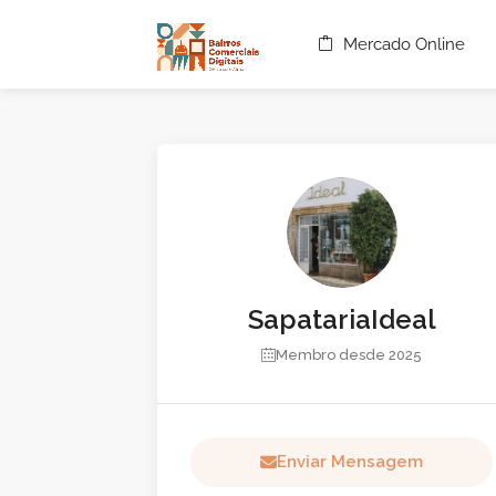
Mercado Online
SapatariaIdeal
Membro desde 2025
Enviar Mensagem