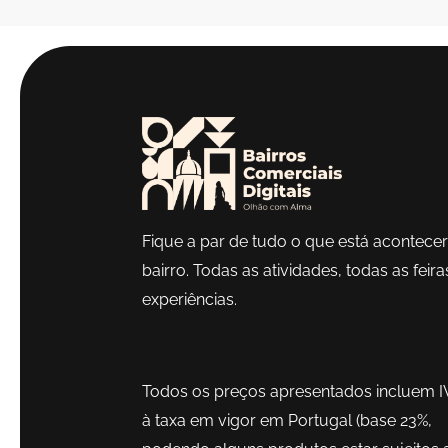
Fique a par de tudo o que está acontece
bairro. Todas as atividades, todas as feira
experiências.
Todos os preços apresentados incluem I
à taxa em vigor em Portugal (base 23%,