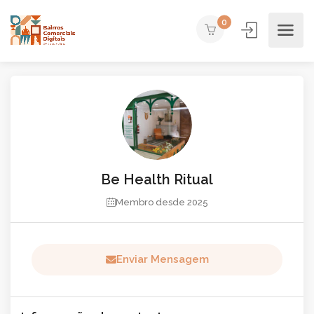
0
Be Health Ritual
Membro desde 2025
Enviar Mensagem