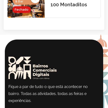
& Bar
100 Montaditos
Fechado
Fique a par de tudo o que está acontecer no
bairro. Todas as atividades, todas as feiras e
experiências.