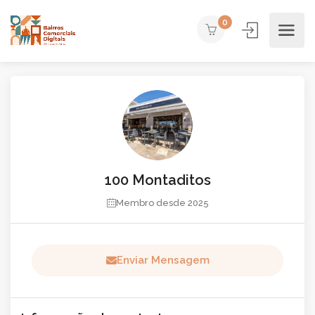
0
100 Montaditos
Membro desde 2025
Enviar Mensagem